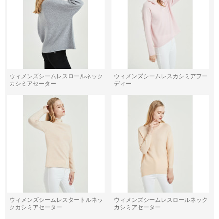
ウィメンズシームレスロールネック
ウィメンズシームレスカシミアフー
カシミアセーター
ディー
ウィメンズシームレスタートルネッ
ウィメンズシームレスロールネック
クカシミアセーター
カシミアセーター