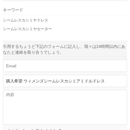
キーワード
シームレスカシミヤドレス
シームレスカシミヤセーター
引用する
ちょうど下記のフォームに記入し、我々は24時間以内にあ
なたと連絡を取り合うでしょう。