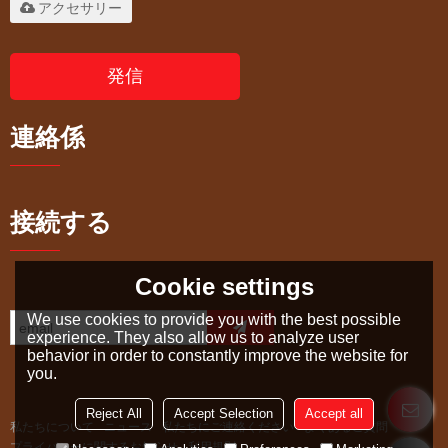
アクセサリー
発信
連絡係
接続する
Cookie settings
We use cookies to provide you with the best possible
experience. They also allow us to analyze user
behavior in order to constantly improve the website for
you.
Reject All
Accept Selection
Accept all
私たちについて
ニュース
私たちにご連絡ください
よくあるご質問
プライバシーに関するお知らせ
利用規則