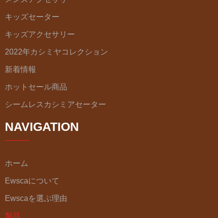
キッズセーター
キッズアクセサリー
2022年カシミヤコレクション
新着情報
ホットセール商品
シームレスカシミアセーター
NAVIGATION
ホーム
Ewscaについて
Ewscaを選ぶ理由
製品