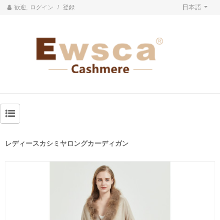
日本語
歓迎,
ログイン
/
登録
レディースカシミヤロングカーディガン