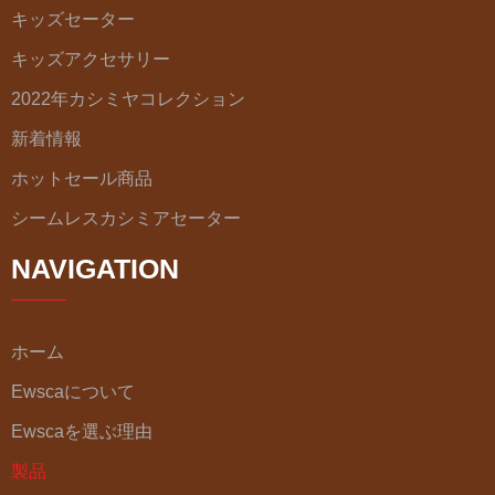
キッズセーター
キッズアクセサリー
2022年カシミヤコレクション
新着情報
ホットセール商品
シームレスカシミアセーター
NAVIGATION
ホーム
Ewscaについて
Ewscaを選ぶ理由
製品