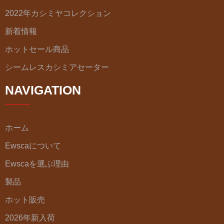
2022年カシミヤコレクション
新着情報
ホットセール商品
シームレスカシミアセーター
NAVIGATION
ホーム
Ewscaについて
Ewscaを選ぶ理由
製品
ホット販売
2026年新入荷