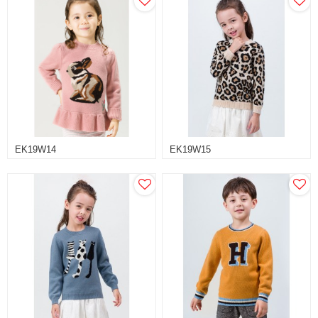
EK19W14
EK19W15