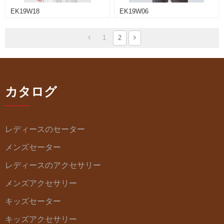
EK19W18
EK19W06
1
2
カタログ
レディースのセーター
メンズセーター
レディースのアクセサリー
メンズアクセサリー
キッズセーター
キッズアクセサリー