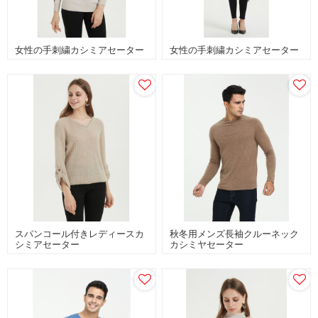
女性の手刺繍カシミアセーター
女性の手刺繍カシミアセーター
スパンコール付きレディースカ
秋冬用メンズ長袖クルーネック
シミアセーター
カシミヤセーター