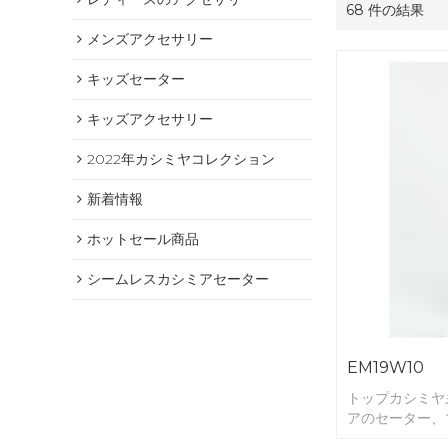
68 件の結果
メンズアクセサリー
キッズセーター
キッズアクセサリー
2022年カシミヤコレクション
新着情報
ホットセール商品
シームレスカシミアセーター
EM19W10
トップカシミヤ
アのセーター、
グ。